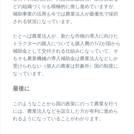
どの組織づくりも積極的に推し進めていますが、
補助事業の活用も今では農業法人が最優先で採択
される状況になっています。
たとへば農業法人が、新たな作物の導入に向けた
トラクターの購入についても購入費の1/2が国から
補助金として交付される仕組みになっていて、そ
もそも農業機械の導入補助金は農業法人などしか
受けられない（個人の農家は対象外）国の制度に
なっています。
最後に
このようなことから国の政策にのって農業を行う
には、農業法人などを設立した方が有利に進めら
れるようになっていることがわかります。