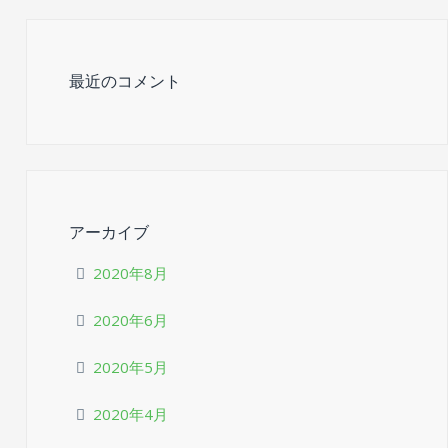
最近のコメント
アーカイブ
2020年8月
2020年6月
2020年5月
2020年4月