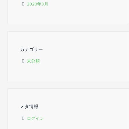
2020年3月
カテゴリー
未分類
メタ情報
ログイン