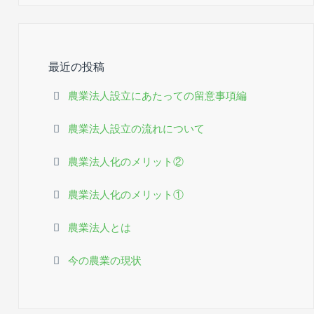
シ
ョ
ン
最近の投稿
農業法人設立にあたっての留意事項編
農業法人設立の流れについて
農業法人化のメリット②
農業法人化のメリット①
農業法人とは
今の農業の現状